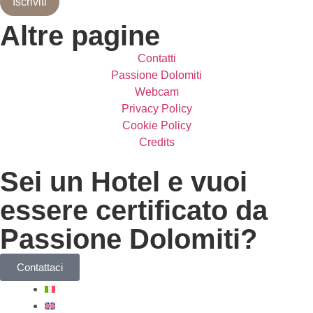
Iscriviti
Altre pagine
Contatti
Passione Dolomiti
Webcam
Privacy Policy
Cookie Policy
Credits
Sei un Hotel e vuoi
essere certificato da
Passione Dolomiti?
Contattaci