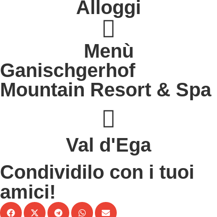
Alloggi
Menù
Ganischgerhof
Mountain Resort & Spa
s
Val d'Ega
Condividilo con i tuoi
amici!