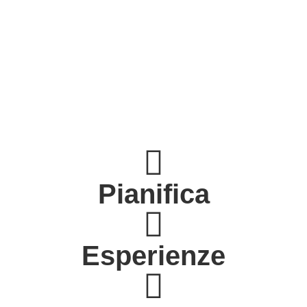
Pianifica
Esperienze