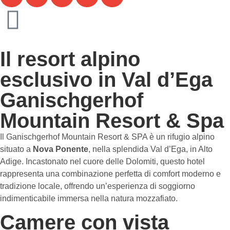
Il resort alpino
esclusivo in Val d’Ega
Ganischgerhof
Mountain Resort & Spa
Il Ganischgerhof Mountain Resort & SPA è un rifugio alpino
situato a
Nova Ponente
, nella splendida Val d’Ega, in Alto
Adige. Incastonato nel cuore delle Dolomiti, questo hotel
rappresenta una combinazione perfetta di comfort moderno e
tradizione locale, offrendo un’esperienza di soggiorno
indimenticabile immersa nella natura mozzafiato.
Camere con vista