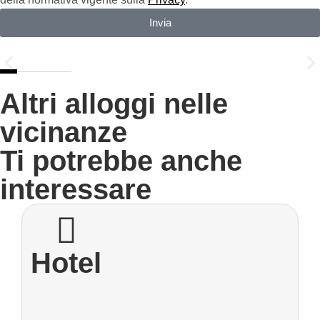
Invia
Altri alloggi nelle
vicinanze
Ti potrebbe anche
interessare
Hotel