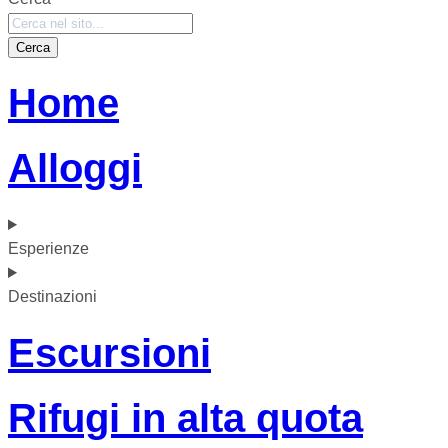
Cerca
Home
Alloggi
Esperienze
Destinazioni
Escursioni
Rifugi in alta quota