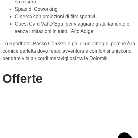
su misura
Spazi di Coworking
Cinema con proiezioni di film sportivi
Guest Card Val D’Ega, per viaggiare gratuitamente e
senza limitazioni in tutto l’Alto Adige
Lo Sporthotel Passo Carezza è più di un albergo, perché è la
cornice perfetta dove relax, avventura e comfort si uniscono
per dare vita a ricordi meravigliosi tra le Dolomiti.
Offerte