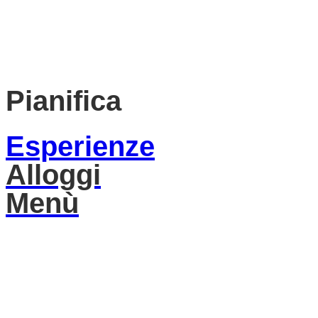
Pianifica
Esperienze
Alloggi
Menù