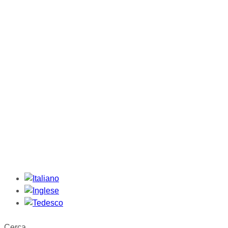
Cerca