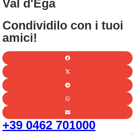
Val d'Ega
Condividilo con i tuoi
amici!
+39 0462 701000