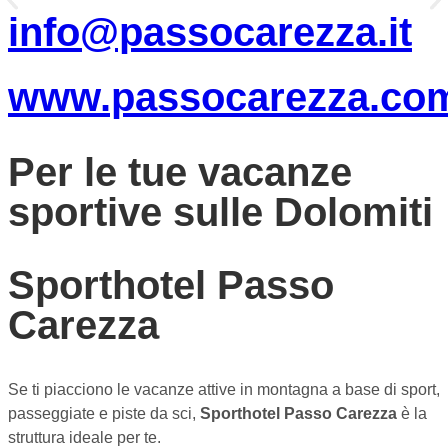
info@passocarezza.it
www.passocarezza.co
Per le tue vacanze
sportive sulle Dolomiti
Sporthotel Passo
Carezza
Se ti piacciono le vacanze attive in montagna a base di sport,
passeggiate e piste da sci,
Sporthotel Passo Carezza
è la
struttura ideale per te.