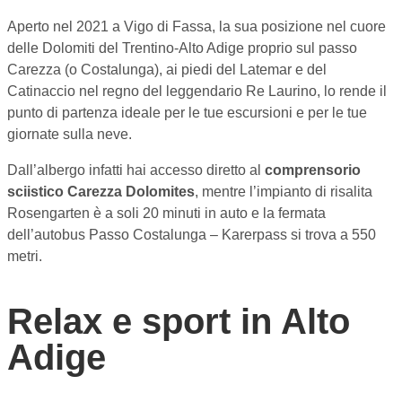
Aperto nel 2021 a Vigo di Fassa, la sua posizione nel cuore
delle Dolomiti del Trentino-Alto Adige proprio sul passo
Carezza (o Costalunga), ai piedi del Latemar e del
Catinaccio nel regno del leggendario Re Laurino, lo rende il
punto di partenza ideale per le tue escursioni e per le tue
giornate sulla neve.
Dall’albergo infatti hai accesso diretto al
comprensorio
sciistico Carezza Dolomites
, mentre l’impianto di risalita
Rosengarten è a soli 20 minuti in auto e la fermata
dell’autobus Passo Costalunga – Karerpass si trova a 550
metri.
Relax e sport in Alto
Adige