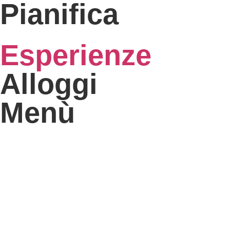
Pianifica
Esperienze
Alloggi
Menù