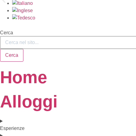
Cerca
Cerca
Home
Alloggi
Esperienze