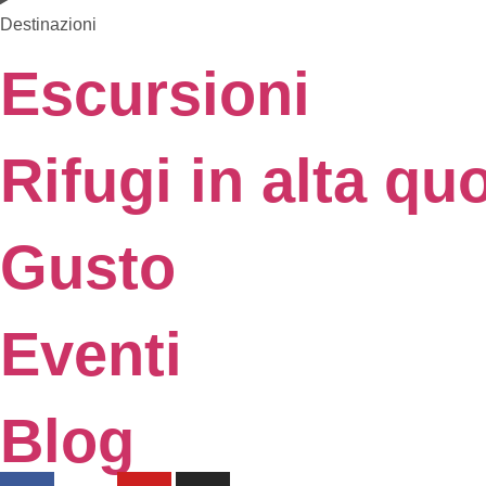
Destinazioni
Escursioni
Rifugi in alta qu
Gusto
Eventi
Blog