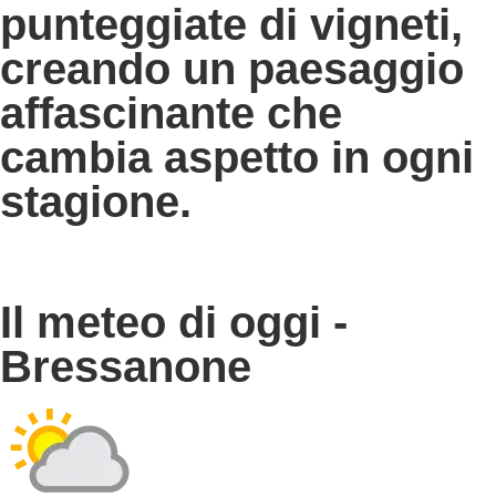
punteggiate di vigneti,
creando un paesaggio
affascinante che
cambia aspetto in ogni
stagione.
Il meteo di oggi -
Bressanone