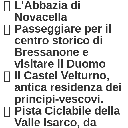
L'Abbazia di
Novacella
Passeggiare per il
centro storico di
Bressanone e
visitare il Duomo
Il Castel Velturno,
antica residenza dei
principi-vescovi.
Pista Ciclabile della
Valle Isarco, da