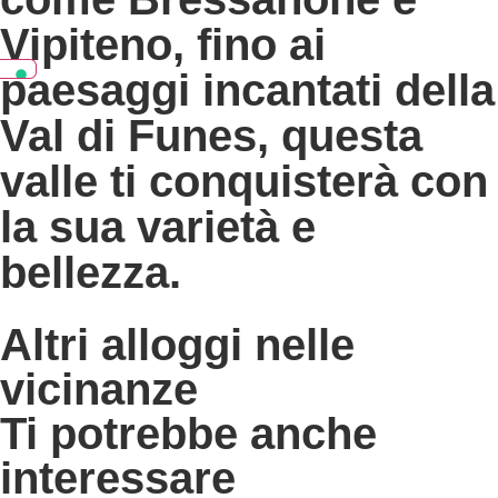
Vipiteno, fino ai
paesaggi incantati della
Val di Funes, questa
valle ti conquisterà con
la sua varietà e
bellezza.
Altri alloggi nelle
vicinanze
Ti potrebbe anche
interessare