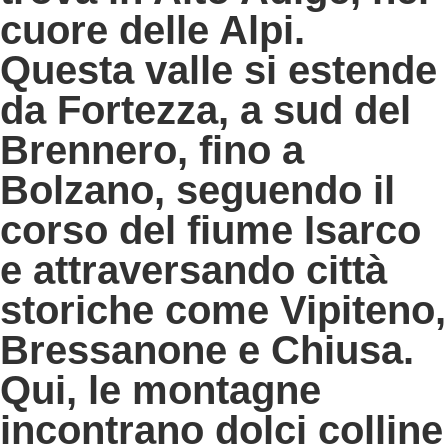
cuore delle Alpi.
Questa valle si estende
da Fortezza, a sud del
Brennero, fino a
Bolzano, seguendo il
corso del
fiume Isarco
e attraversando città
storiche come Vipiteno,
Bressanone e Chiusa.
Qui, le montagne
incontrano dolci colline