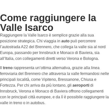
Come raggiungere la
Valle Isarco
Raggiungere la Valle Isarco è semplice grazie alla sua
posizione strategica. Chi viaggia in
auto
può percorrere
l’autostrada A22 del Brennero, che collega la valle sia al nord
Europa, passando per Innsbruck e Monaco di Baviera, sia
all’Italia, con collegamenti diretti verso Verona e Bologna.
Il
treno
rappresenta un’ottima alternativa, grazie alla linea
ferroviaria del Brennero che attraversa la valle fermandosi nelle
principali località, come Vipiteno, Bressanone, Chiusa e
Fortezza. Per chi arriva da più lontano, gli
aeroporti
di
Innsbruck, Verona e Monaco di Baviera offrono collegamenti
con le principali città europee, e da lì è possibile raggiungere la
valle in treno o in autobus.