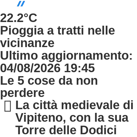
22.2°C
Pioggia a tratti nelle
vicinanze
Ultimo aggiornamento:
04/08/2026 19:45
Le 5 cose da non
perdere
La città medievale di
Vipiteno, con la sua
Torre delle Dodici