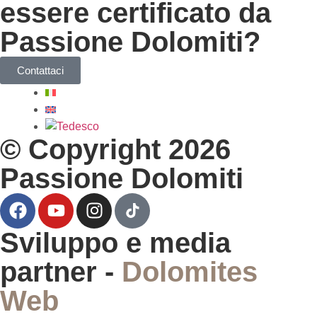
essere certificato da
Passione Dolomiti?
Contattaci
© Copyright 2026
Passione Dolomiti
Sviluppo e media
partner -
Dolomites
Web