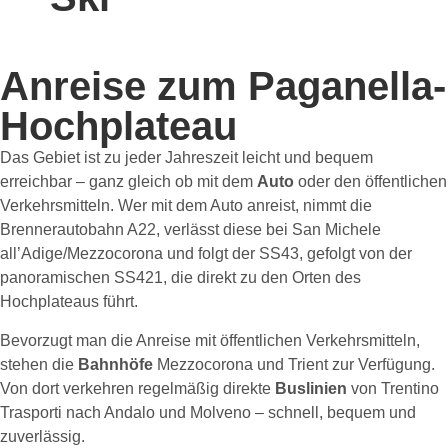
Anreise zum Paganella-
Hochplateau
Das Gebiet ist zu jeder Jahreszeit leicht und bequem
erreichbar – ganz gleich ob mit dem
Auto
oder den öffentlichen
Verkehrsmitteln. Wer mit dem Auto anreist, nimmt die
Brennerautobahn A22, verlässt diese bei San Michele
all’Adige/Mezzocorona und folgt der SS43, gefolgt von der
panoramischen SS421, die direkt zu den Orten des
Hochplateaus führt.
Bevorzugt man die Anreise mit öffentlichen Verkehrsmitteln,
stehen die
Bahnhöfe
Mezzocorona und Trient zur Verfügung.
Von dort verkehren regelmäßig direkte
Buslinien
von Trentino
Trasporti nach Andalo und Molveno – schnell, bequem und
zuverlässig.