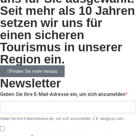
Seit mehr als 10 Jahren
setzen wir uns für
einen sicheren
Tourismus in unserer
Region ein.
Finden Sie mehr heraus
Newsletter
Geben Sie Ihre E-Mail-Adresse ein, um sich anzumelden
Geben Sie Ihre E-Mail-Adresse ein, um sich anzumelden. Z.B.
abc@xyz.com
Ich akzeptiere die allgemeinen Bedingungen und den Erhalt von