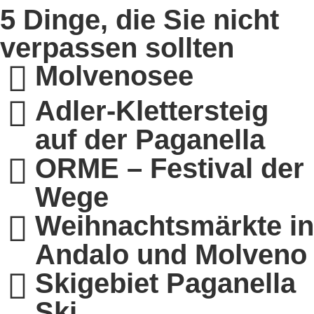
5 Dinge, die Sie nicht
verpassen sollten
Molvenosee
Adler-Klettersteig
auf der Paganella
ORME – Festival der
Wege
Weihnachtsmärkte in
Andalo und Molveno
Skigebiet Paganella
Ski