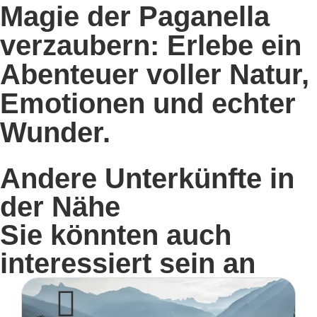
Magie der Paganella
verzaubern: Erlebe ein
Abenteuer voller Natur,
Emotionen und echter
Wunder.
Andere Unterkünfte in
der Nähe
Sie könnten auch
interessiert sein an