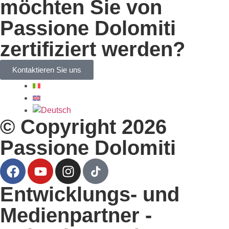
möchten Sie von
Passione Dolomiti
zertifiziert werden?
Kontaktieren Sie uns
© Copyright 2026
Passione Dolomiti
Entwicklungs- und
Medienpartner -