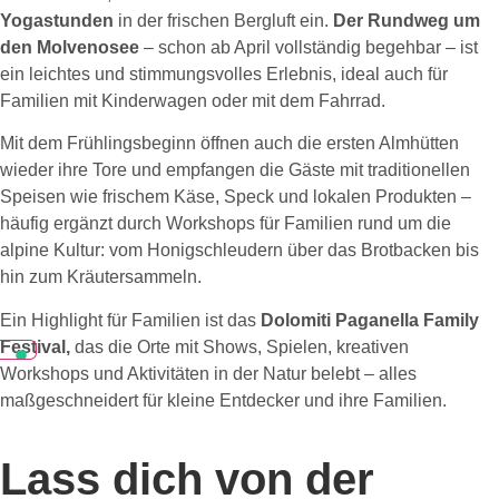
Yogastunden
in der frischen Bergluft ein.
Der Rundweg um
den Molvenosee
– schon ab April vollständig begehbar – ist
ein leichtes und stimmungsvolles Erlebnis, ideal auch für
Familien mit Kinderwagen oder mit dem Fahrrad.
Mit dem Frühlingsbeginn öffnen auch die ersten Almhütten
wieder ihre Tore und empfangen die Gäste mit traditionellen
Speisen wie frischem Käse, Speck und lokalen Produkten –
häufig ergänzt durch Workshops für Familien rund um die
alpine Kultur: vom Honigschleudern über das Brotbacken bis
hin zum Kräutersammeln.
Ein Highlight für Familien ist das
Dolomiti Paganella Family
Festival,
das die Orte mit Shows, Spielen, kreativen
Workshops und Aktivitäten in der Natur belebt – alles
maßgeschneidert für kleine Entdecker und ihre Familien.
Lass dich von der