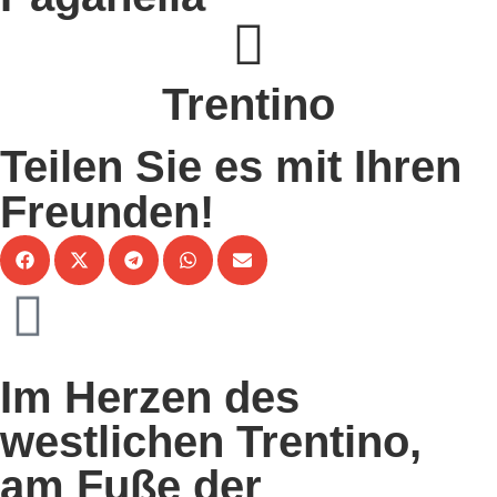
Trentino
Teilen Sie es mit Ihren
Freunden!
Im Herzen des
westlichen Trentino,
am Fuße der