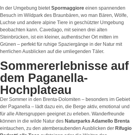
In der Umgebung bietet
Spormaggiore
einen spannenden
Besuch im Wildpark des Braunbären, wo man Bären, Wölfe,
Luchse und andere alpine Tiere in geschützter Umgebung
beobachten kann. Cavedago, mit seinen drei alten
Steinbrücken, ist ein kleiner, authentischer Ort mitten im
Grünen – perfekt für ruhige Spaziergänge in der Natur mit
herrlichen Ausblicken auf die umliegenden Täler.
Sommererlebnisse auf
dem Paganella-
Hochplateau
Der Sommer in den Brenta-Dolomiten – besonders im Gebiet
der Paganella – lädt dazu ein, die Berge aktiv, emotional und
für alle Altersgruppen geeignet zu erleben. Wanderfreunde
können in die wilde Natur des
Naturparks Adamello Brenta
eintauchen, zu den atemberaubenden Ausblicken der
Rifugio