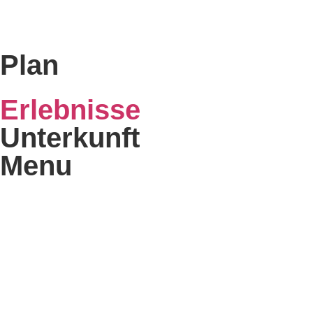
Plan
Erlebnisse
Unterkunft
Menu