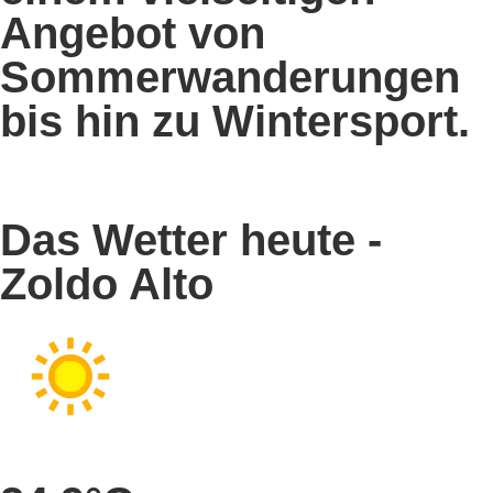
Angebot von
Sommerwanderungen
bis hin zu Wintersport.
Das Wetter heute -
Zoldo Alto