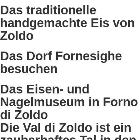
Das traditionelle
handgemachte Eis von
Zoldo
Das Dorf Fornesighe
besuchen
Das Eisen- und
Nagelmuseum in Forno
di Zoldo
Die Val di Zoldo ist ein