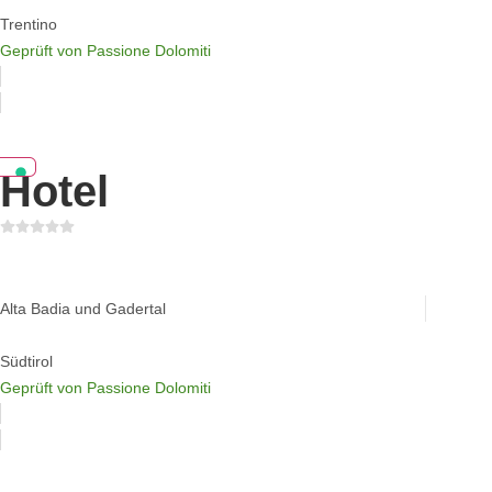
Trentino
Geprüft von Passione Dolomiti
Hotel
Hotel Cappella
Alta Badia und Gadertal
Südtirol
Geprüft von Passione Dolomiti