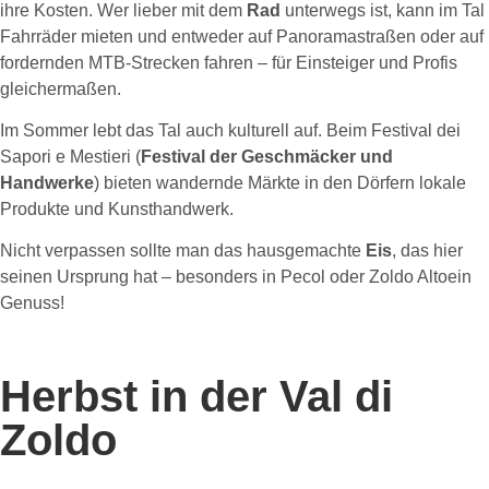
ihre Kosten. Wer lieber mit dem
Rad
unterwegs ist, kann im Tal
Fahrräder mieten und entweder auf Panoramastraßen oder auf
fordernden MTB-Strecken fahren – für Einsteiger und Profis
gleichermaßen.
Im Sommer lebt das Tal auch kulturell auf. Beim Festival dei
Sapori e Mestieri (
Festival der Geschmäcker und
Handwerke
) bieten wandernde Märkte in den Dörfern lokale
Produkte und Kunsthandwerk.
Nicht verpassen sollte man das hausgemachte
Eis
, das hier
seinen Ursprung hat – besonders in Pecol oder Zoldo Altoein
Genuss!
Herbst in der Val di
Zoldo