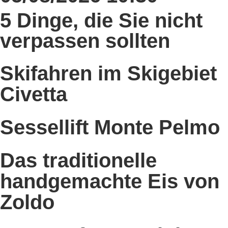
5 Dinge, die Sie nicht
verpassen sollten
Skifahren im Skigebiet
Civetta
Sessellift Monte Pelmo
Das traditionelle
handgemachte Eis von
Zoldo