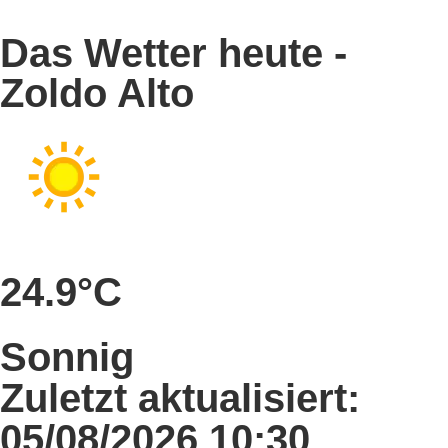
Das Wetter heute -
Zoldo Alto
24.9°C
Sonnig
Zuletzt aktualisiert:
05/08/2026 10:30