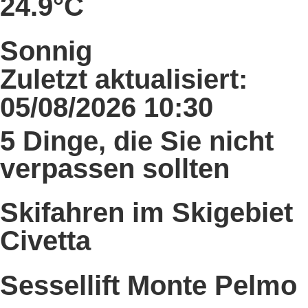
24.9°C
Sonnig
Zuletzt aktualisiert:
05/08/2026 10:30
5 Dinge, die Sie nicht
verpassen sollten
Skifahren im Skigebiet
Civetta
Sessellift Monte Pelmo