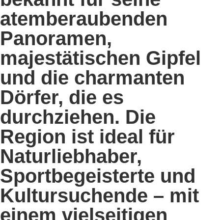
atemberaubenden
Panoramen,
majestätischen Gipfel
und die charmanten
Dörfer, die es
durchziehen. Die
Region ist ideal für
Naturliebhaber,
Sportbegeisterte und
Kultursuchende – mit
einem vielseitigen