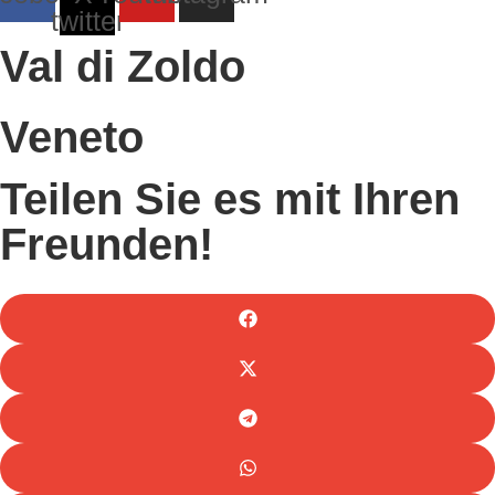
twitter
Val di Zoldo
Veneto
Teilen Sie es mit Ihren
Freunden!