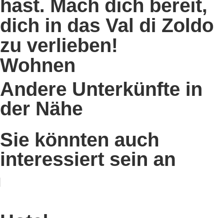
hast. Mach dich bereit,
dich in das Val di Zoldo
zu verlieben!
Wohnen
Andere Unterkünfte in
der Nähe
Sie könnten auch
interessiert sein an