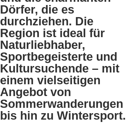
Dörfer, die es
durchziehen. Die
Region ist ideal für
Naturliebhaber,
Sportbegeisterte und
Kultursuchende – mit
einem vielseitigen
Angebot von
Sommerwanderungen
bis hin zu Wintersport.