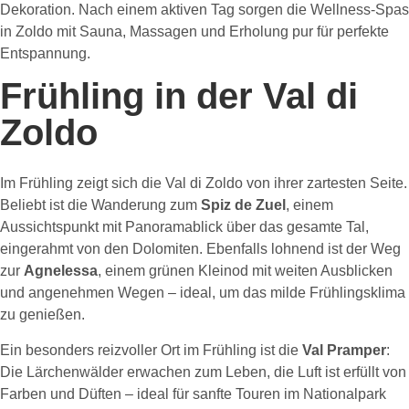
Dekoration. Nach einem aktiven Tag sorgen die Wellness-Spas
in Zoldo mit Sauna, Massagen und Erholung pur für perfekte
Entspannung.
Frühling in der Val di
Zoldo
Im Frühling zeigt sich die Val di Zoldo von ihrer zartesten Seite.
Beliebt ist die Wanderung zum
Spiz de Zuel
, einem
Aussichtspunkt mit Panoramablick über das gesamte Tal,
eingerahmt von den Dolomiten. Ebenfalls lohnend ist der Weg
zur
Agnelessa
, einem grünen Kleinod mit weiten Ausblicken
und angenehmen Wegen – ideal, um das milde Frühlingsklima
zu genießen.
Ein besonders reizvoller Ort im Frühling ist die
Val Pramper
:
Die Lärchenwälder erwachen zum Leben, die Luft ist erfüllt von
Farben und Düften – ideal für sanfte Touren im Nationalpark