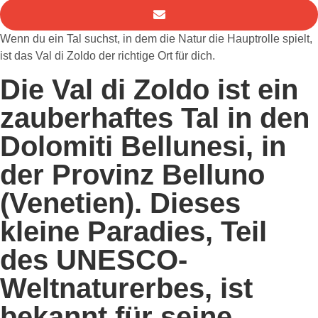
Wenn du ein Tal suchst, in dem die Natur die Hauptrolle spielt,
ist das Val di Zoldo der richtige Ort für dich.
Die Val di Zoldo ist ein
zauberhaftes Tal in den
Dolomiti Bellunesi
, in
der Provinz Belluno
(Venetien). Dieses
kleine Paradies, Teil
des UNESCO-
Weltnaturerbes, ist
bekannt für seine