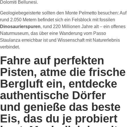
Dolomiti Bellunesi.
Geologiebegeisterte sollten den Monte Pelmetto besuchen: Auf
rund 2.050 Metern befindet sich ein Felsblock mit fossilen
Dinosaurierspuren
, rund 220 Millionen Jahre alt – ein offenes
Naturmuseum, das über eine Wanderung vom Passo
Staulanza erreichbar ist und Wissenschaft mit Naturerlebnis
verbindet.
Fahre auf perfekten
Pisten, atme die frische
Bergluft ein, entdecke
authentische Dörfer
und genieße das beste
Eis, das du je probiert