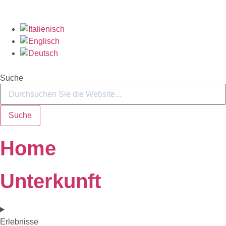
Suche
Suche
Home
Unterkunft
Erlebnisse