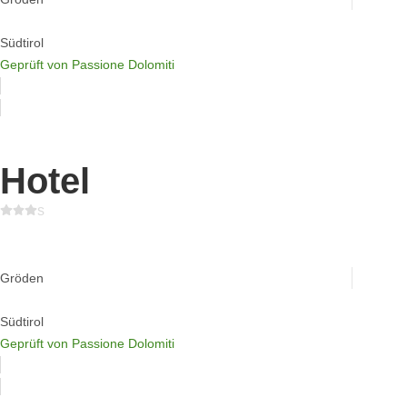
Südtirol
Geprüft von Passione Dolomiti
Hotel
s
Hotel Carmen
Gröden
Südtirol
Geprüft von Passione Dolomiti