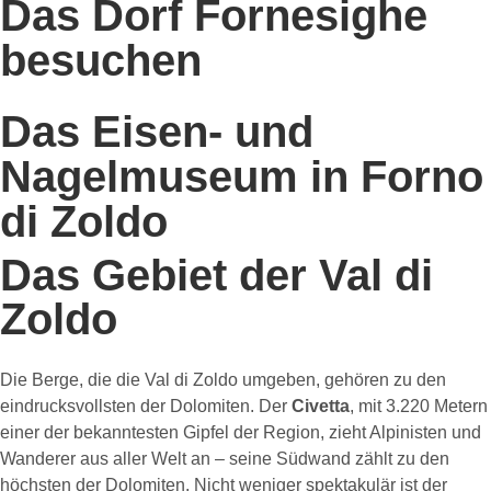
Das Dorf Fornesighe
besuchen
Das Eisen- und
Nagelmuseum in Forno
di Zoldo
Das Gebiet der Val di
Zoldo
Die Berge, die die Val di Zoldo umgeben, gehören zu den
eindrucksvollsten der Dolomiten. Der
Civetta
, mit 3.220 Metern
einer der bekanntesten Gipfel der Region, zieht Alpinisten und
Wanderer aus aller Welt an – seine Südwand zählt zu den
höchsten der Dolomiten. Nicht weniger spektakulär ist der