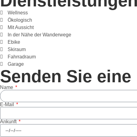
Dienstleistunge
Wellness
Ökologisch
Mit Aussicht
In der Nähe der Wanderwege
Ebike
Skiraum
Fahrradraum
Garage
Senden Sie eine 
Name
E-Mail
Ankunft