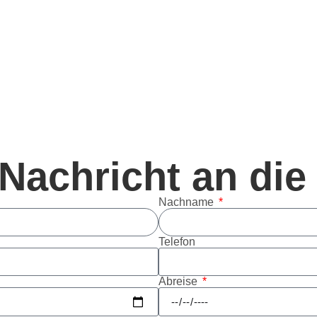
n
Nachricht an die
Nachname
Telefon
Abreise