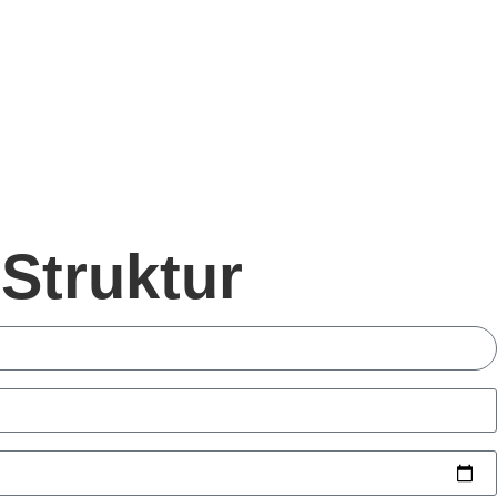
 Struktur