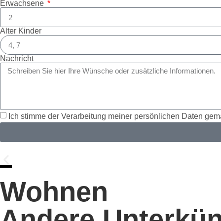
Erwachsene
Alter Kinder
Nachricht
Ich stimme der Verarbeitung meiner persönlichen Daten ge
Wohnen
Andere Unterkün