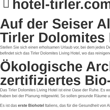
hotel-tirler.co
Auf der Seiser A
Tirler Dolomites 
Stellen Sie sich einen erholsamen Urlaub vor, bei dem jedes 
befindet sich das Tirler Dolomites Living Hotel, wo das reinig
Ökologische Arch
zertifiziertes Bio
Das Tirler Dolomites Living Hotel ist eine Oase der Ruhe. Es 
haben bei der Planung mitgewirkt. So sollen gesunde Räume u
Es ist das
erste Biohotel
Italiens,
das für die Gesundheit von Al