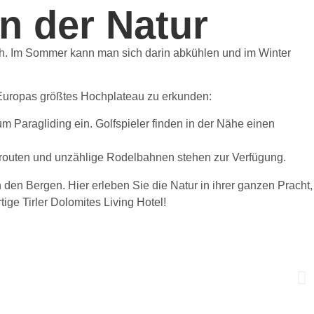
n der Natur
ich. Im Sommer kann man sich darin abkühlen und im Winter
m Europas größtes Hochplateau zu erkunden:
Paragliding ein. Golfspieler finden in der Nähe einen
nrouten und unzählige Rodelbahnen stehen zur Verfügung.
 den Bergen. Hier erleben Sie die Natur in ihrer ganzen Pracht,
ige Tirler Dolomites Living Hotel!