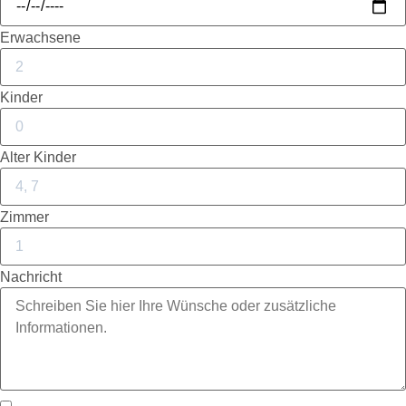
Erwachsene
Kinder
Alter Kinder
Zimmer
Nachricht