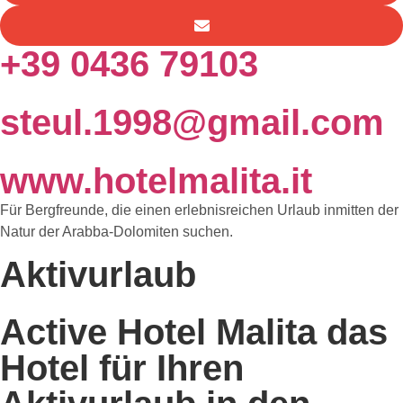
+39 0436 79103
steul.1998@gmail.com
www.hotelmalita.it
Für Bergfreunde, die einen erlebnisreichen Urlaub inmitten der
Natur der Arabba-Dolomiten suchen.
Aktivurlaub
Active Hotel Malita das
Hotel für Ihren