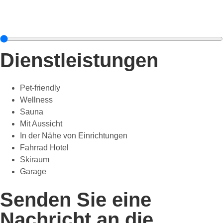
Dienstleistungen
Pet-friendly
Wellness
Sauna
Mit Aussicht
In der Nähe von Einrichtungen
Fahrrad Hotel
Skiraum
Garage
Senden Sie eine
Nachricht an die