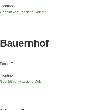
Trentino
Geprüft von Passione Dolomiti
Bauernhof
Agriturismo Malga Piè
Fassa-Tal
Trentino
Geprüft von Passione Dolomiti