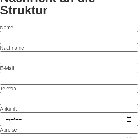
Struktur
Name
Nachname
E-Mail
Telefon
Ankunft
Abreise