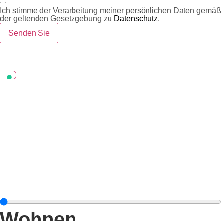
Ich stimme der Verarbeitung meiner persönlichen Daten gemäß
der geltenden Gesetzgebung zu
Datenschutz
.
Senden Sie
Wohnen