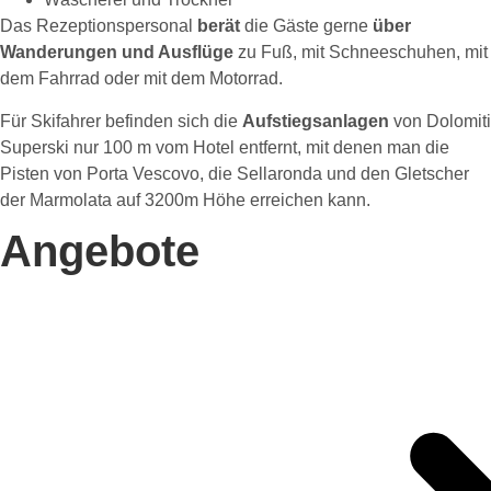
Das Rezeptionspersonal
berät
die Gäste gerne
über
Wanderungen und Ausflüge
zu Fuß, mit Schneeschuhen, mit
dem Fahrrad oder mit dem Motorrad.
Für Skifahrer befinden sich die
Aufstiegsanlagen
von Dolomiti
Superski nur 100 m vom Hotel entfernt, mit denen man die
Pisten von Porta Vescovo, die Sellaronda und den Gletscher
der Marmolata auf 3200m Höhe erreichen kann.
Angebote