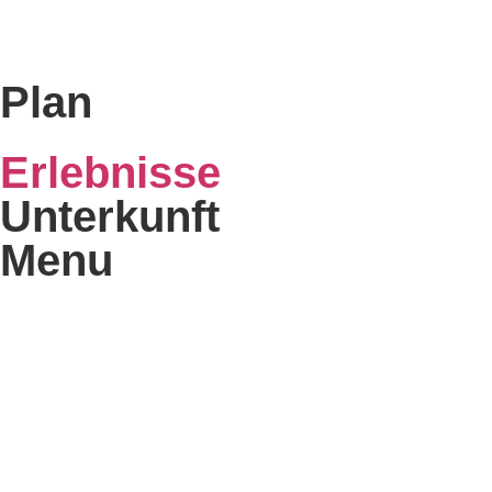
Plan
Erlebnisse
Unterkunft
Menu