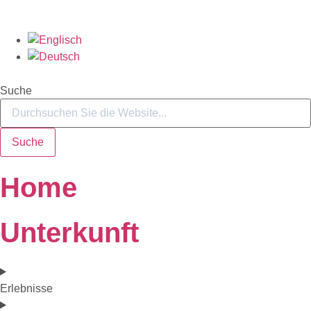
Suche
Suche
Home
Unterkunft
Erlebnisse