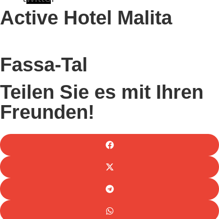
Active Hotel Malita
Fassa-Tal
Teilen Sie es mit Ihren
Freunden!